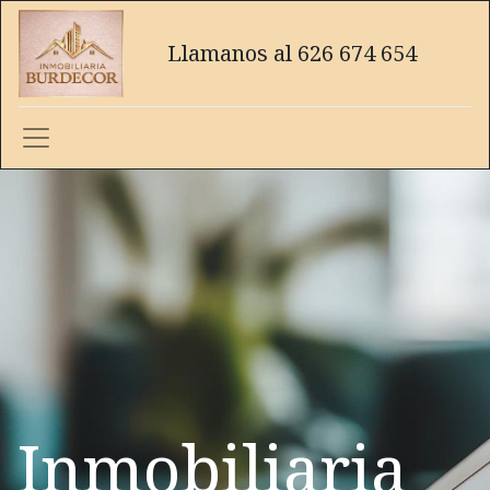
Llamanos al 626 674 654
Inmobiliaria